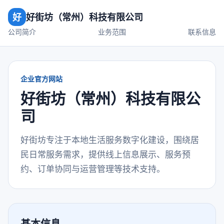
好
好街坊（常州）科技有限公司
公司简介
业务范围
联系信息
企业官方网站
好街坊（常州）科技有限公
司
好街坊专注于本地生活服务数字化建设，围绕居
民日常服务需求，提供线上信息展示、服务预
约、订单协同与运营管理等技术支持。