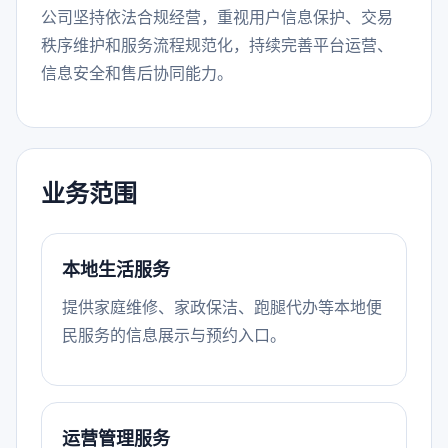
公司坚持依法合规经营，重视用户信息保护、交易
秩序维护和服务流程规范化，持续完善平台运营、
信息安全和售后协同能力。
业务范围
本地生活服务
提供家庭维修、家政保洁、跑腿代办等本地便
民服务的信息展示与预约入口。
运营管理服务