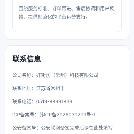
围绕服务标准、订单跟进、售后协调和用户反
馈，提供规范化的平台运营支持。
联系信息
公司名称：好街坊（常州）科技有限公司
联系地址：江苏省常州市
联系电话：0519-88991839
ICP备案号：
苏ICP备2026030209号-1
公安备案号：公安联网备案完成后请在此处填写