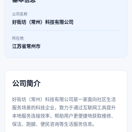
基本信息
公司名称
好街坊（常州）科技有限公司
所在地
江苏省常州市
公司简介
好街坊（常州）科技有限公司是一家面向社区生活
服务场景的科技企业，致力于通过互联网工具提升
本地服务连接效率，帮助用户更便捷地获取维修、
保洁、跑腿、便民咨询等生活服务信息。