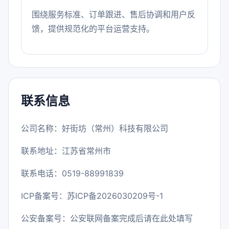
围绕服务标准、订单跟进、售后协调和用户反
馈，提供规范化的平台运营支持。
联系信息
公司名称：好街坊（常州）科技有限公司
联系地址：江苏省常州市
联系电话：0519-88991839
ICP备案号：
苏ICP备2026030209号-1
公安备案号：公安联网备案完成后请在此处填写