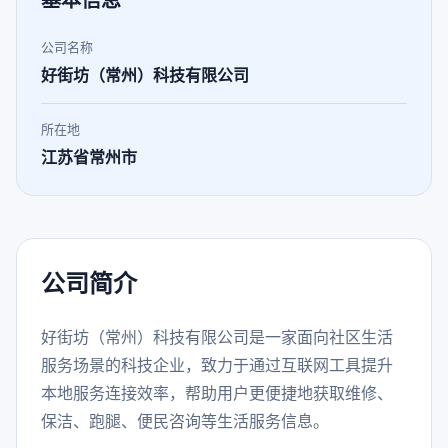
基本信息
公司名称
好街坊（常州）科技有限公司
所在地
江苏省常州市
公司简介
好街坊（常州）科技有限公司是一家面向社区生活
服务场景的科技企业，致力于通过互联网工具提升
本地服务连接效率，帮助用户更便捷地获取维修、
保洁、跑腿、便民咨询等生活服务信息。