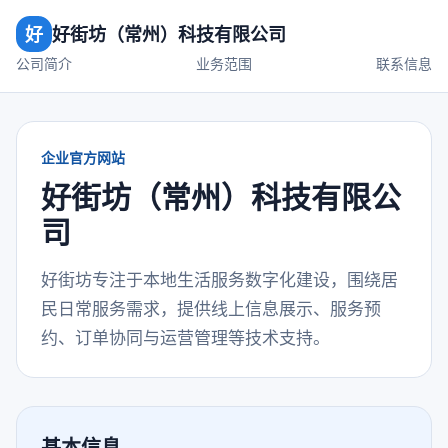
好
好街坊（常州）科技有限公司
公司简介
业务范围
联系信息
企业官方网站
好街坊（常州）科技有限公
司
好街坊专注于本地生活服务数字化建设，围绕居
民日常服务需求，提供线上信息展示、服务预
约、订单协同与运营管理等技术支持。