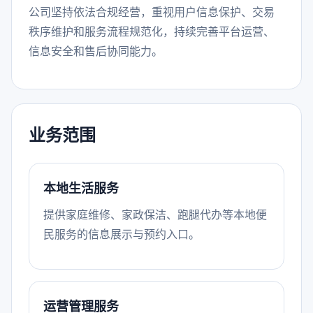
公司坚持依法合规经营，重视用户信息保护、交易
秩序维护和服务流程规范化，持续完善平台运营、
信息安全和售后协同能力。
业务范围
本地生活服务
提供家庭维修、家政保洁、跑腿代办等本地便
民服务的信息展示与预约入口。
运营管理服务