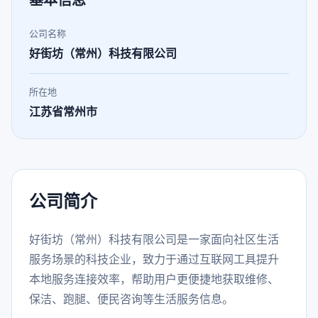
基本信息
公司名称
好街坊（常州）科技有限公司
所在地
江苏省常州市
公司简介
好街坊（常州）科技有限公司是一家面向社区生活
服务场景的科技企业，致力于通过互联网工具提升
本地服务连接效率，帮助用户更便捷地获取维修、
保洁、跑腿、便民咨询等生活服务信息。