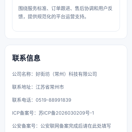
围绕服务标准、订单跟进、售后协调和用户反
馈，提供规范化的平台运营支持。
联系信息
公司名称：好街坊（常州）科技有限公司
联系地址：江苏省常州市
联系电话：0519-88991839
ICP备案号：
苏ICP备2026030209号-1
公安备案号：公安联网备案完成后请在此处填写