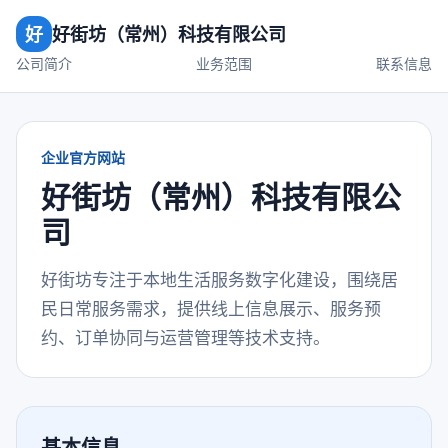
好
好街坊（常州）科技有限公司
公司简介
业务范围
联系信息
企业官方网站
好街坊（常州）科技有限公
司
好街坊专注于本地生活服务数字化建设，围绕居
民日常服务需求，提供线上信息展示、服务预
约、订单协同与运营管理等技术支持。