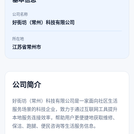
基本信息
公司名称
好街坊（常州）科技有限公司
所在地
江苏省常州市
公司简介
好街坊（常州）科技有限公司是一家面向社区生活
服务场景的科技企业，致力于通过互联网工具提升
本地服务连接效率，帮助用户更便捷地获取维修、
保洁、跑腿、便民咨询等生活服务信息。