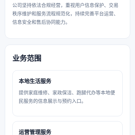
公司坚持依法合规经营，重视用户信息保护、交易
秩序维护和服务流程规范化，持续完善平台运营、
信息安全和售后协同能力。
业务范围
本地生活服务
提供家庭维修、家政保洁、跑腿代办等本地便
民服务的信息展示与预约入口。
运营管理服务