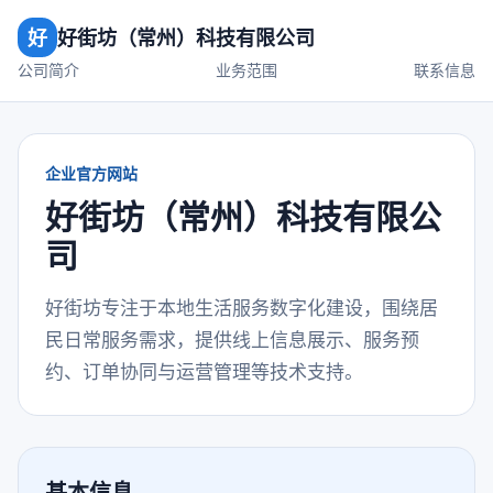
好
好街坊（常州）科技有限公司
公司简介
业务范围
联系信息
企业官方网站
好街坊（常州）科技有限公
司
好街坊专注于本地生活服务数字化建设，围绕居
民日常服务需求，提供线上信息展示、服务预
约、订单协同与运营管理等技术支持。