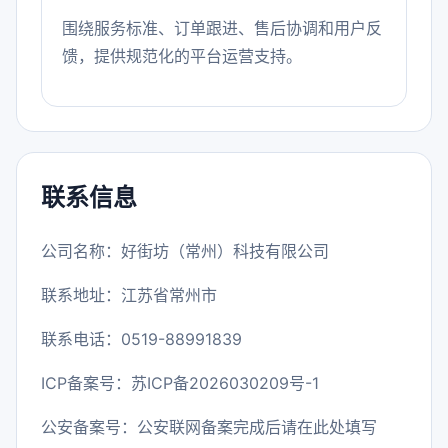
围绕服务标准、订单跟进、售后协调和用户反
馈，提供规范化的平台运营支持。
联系信息
公司名称：好街坊（常州）科技有限公司
联系地址：江苏省常州市
联系电话：0519-88991839
ICP备案号：
苏ICP备2026030209号-1
公安备案号：公安联网备案完成后请在此处填写