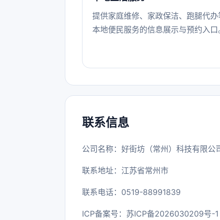
提供家庭维修、家政保洁、跑腿代办
本地便民服务的信息展示与预约入口
联系信息
公司名称：好街坊（常州）科技有限公
联系地址：江苏省常州市
联系电话：0519-88991839
ICP备案号：
苏ICP备2026030209号-1