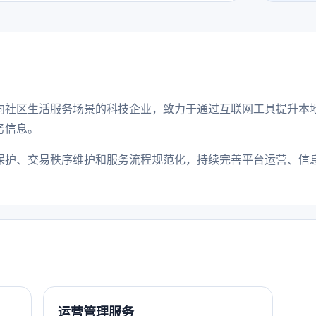
向社区生活服务场景的科技企业，致力于通过互联网工具提升本
务信息。
保护、交易秩序维护和服务流程规范化，持续完善平台运营、信
运营管理服务