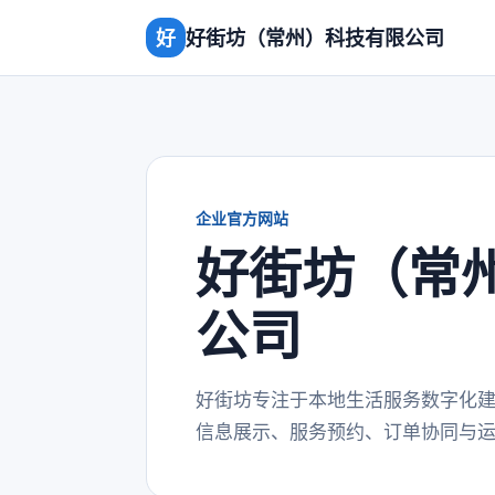
好
好街坊（常州）科技有限公司
企业官方网站
好街坊（常
公司
好街坊专注于本地生活服务数字化
信息展示、服务预约、订单协同与