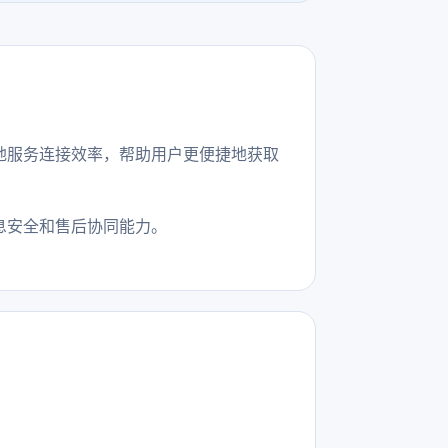
地服务连接效率，帮助用户更便捷地获取
息安全和售后协同能力。