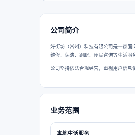
公司简介
好街坊（常州）科技有限公司是一家面
维修、保洁、跑腿、便民咨询等生活服
公司坚持依法合规经营，重视用户信息
业务范围
本地生活服务