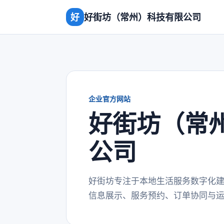
好
好街坊（常州）科技有限公司
企业官方网站
好街坊（常
公司
好街坊专注于本地生活服务数字化
信息展示、服务预约、订单协同与