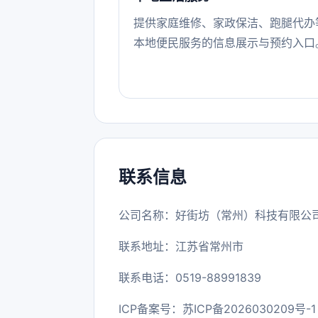
提供家庭维修、家政保洁、跑腿代办
本地便民服务的信息展示与预约入口
联系信息
公司名称：好街坊（常州）科技有限公
联系地址：江苏省常州市
联系电话：0519-88991839
ICP备案号：
苏ICP备2026030209号-1