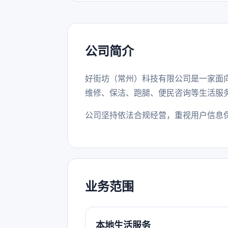
公司简介
好街坊（常州）科技有限公司是一家面
维修、保洁、跑腿、便民咨询等生活服
公司坚持依法合规经营，重视用户信息
业务范围
本地生活服务