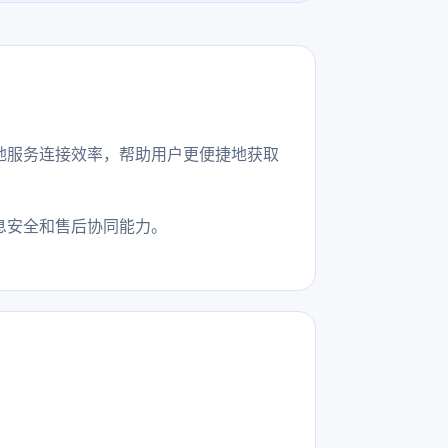
地服务连接效率，帮助用户更便捷地获取
息安全和售后协同能力。