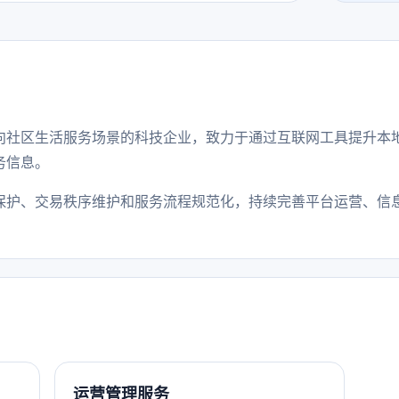
向社区生活服务场景的科技企业，致力于通过互联网工具提升本
务信息。
保护、交易秩序维护和服务流程规范化，持续完善平台运营、信
运营管理服务