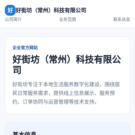
好
好街坊（常州）科技有限公司
公司简介
业务范围
联系信息
企业官方网站
好街坊（常州）科技有限公
司
好街坊专注于本地生活服务数字化建设，围绕居
民日常服务需求，提供线上信息展示、服务预
约、订单协同与运营管理等技术支持。