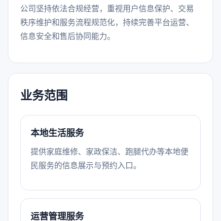
公司坚持依法合规经营，重视用户信息保护、交易
秩序维护和服务流程规范化，持续完善平台运营、
信息安全和售后协同能力。
业务范围
本地生活服务
提供家庭维修、家政保洁、跑腿代办等本地便
民服务的信息展示与预约入口。
运营管理服务