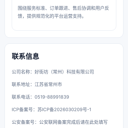
围绕服务标准、订单跟进、售后协调和用户反
馈，提供规范化的平台运营支持。
联系信息
公司名称：好街坊（常州）科技有限公司
联系地址：江苏省常州市
联系电话：0519-88991839
ICP备案号：
苏ICP备2026030209号-1
公安备案号：公安联网备案完成后请在此处填写