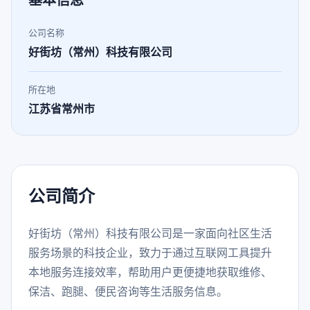
基本信息
公司名称
好街坊（常州）科技有限公司
所在地
江苏省常州市
公司简介
好街坊（常州）科技有限公司是一家面向社区生活
服务场景的科技企业，致力于通过互联网工具提升
本地服务连接效率，帮助用户更便捷地获取维修、
保洁、跑腿、便民咨询等生活服务信息。