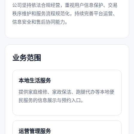
公司坚持依法合规经营，重视用户信息保护、交易
秩序维护和服务流程规范化，持续完善平台运营、
信息安全和售后协同能力。
业务范围
本地生活服务
提供家庭维修、家政保洁、跑腿代办等本地便
民服务的信息展示与预约入口。
运营管理服务