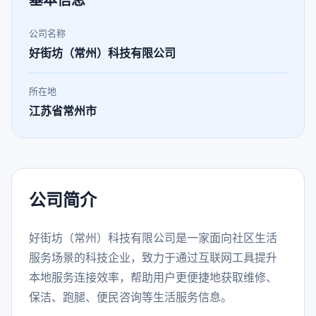
基本信息
公司名称
好街坊（常州）科技有限公司
所在地
江苏省常州市
公司简介
好街坊（常州）科技有限公司是一家面向社区生活
服务场景的科技企业，致力于通过互联网工具提升
本地服务连接效率，帮助用户更便捷地获取维修、
保洁、跑腿、便民咨询等生活服务信息。