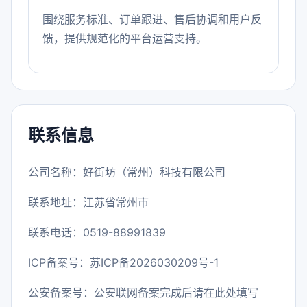
围绕服务标准、订单跟进、售后协调和用户反
馈，提供规范化的平台运营支持。
联系信息
公司名称：好街坊（常州）科技有限公司
联系地址：江苏省常州市
联系电话：0519-88991839
ICP备案号：
苏ICP备2026030209号-1
公安备案号：公安联网备案完成后请在此处填写