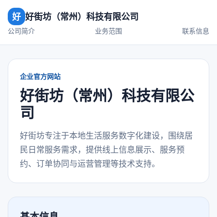
好
好街坊（常州）科技有限公司
公司简介
业务范围
联系信息
企业官方网站
好街坊（常州）科技有限公
司
好街坊专注于本地生活服务数字化建设，围绕居
民日常服务需求，提供线上信息展示、服务预
约、订单协同与运营管理等技术支持。