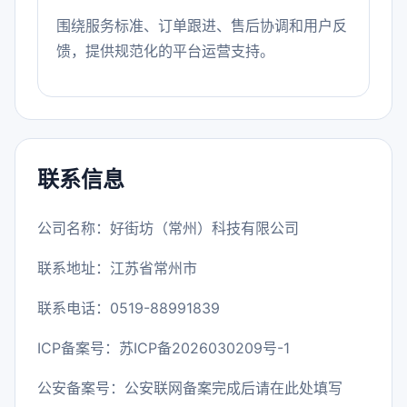
围绕服务标准、订单跟进、售后协调和用户反
馈，提供规范化的平台运营支持。
联系信息
公司名称：好街坊（常州）科技有限公司
联系地址：江苏省常州市
联系电话：0519-88991839
ICP备案号：
苏ICP备2026030209号-1
公安备案号：公安联网备案完成后请在此处填写