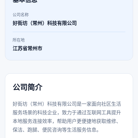
基本信息
公司名称
好街坊（常州）科技有限公司
所在地
江苏省常州市
公司简介
好街坊（常州）科技有限公司是一家面向社区生活
服务场景的科技企业，致力于通过互联网工具提升
本地服务连接效率，帮助用户更便捷地获取维修、
保洁、跑腿、便民咨询等生活服务信息。