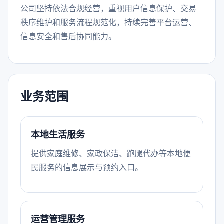
公司坚持依法合规经营，重视用户信息保护、交易
秩序维护和服务流程规范化，持续完善平台运营、
信息安全和售后协同能力。
业务范围
本地生活服务
提供家庭维修、家政保洁、跑腿代办等本地便
民服务的信息展示与预约入口。
运营管理服务