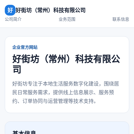
好
好街坊（常州）科技有限公司
公司简介
业务范围
联系信息
企业官方网站
好街坊（常州）科技有限公
司
好街坊专注于本地生活服务数字化建设，围绕居
民日常服务需求，提供线上信息展示、服务预
约、订单协同与运营管理等技术支持。