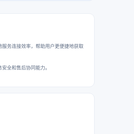
地服务连接效率，帮助用户更便捷地获取
息安全和售后协同能力。