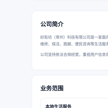
公司简介
好街坊（常州）科技有限公司是一家面
维修、保洁、跑腿、便民咨询等生活服
公司坚持依法合规经营，重视用户信息
业务范围
本地生活服务