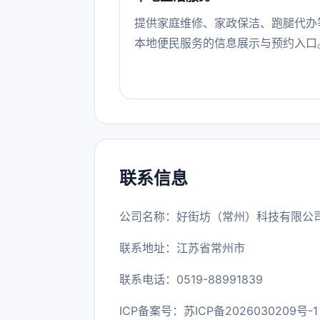
提供家庭维修、家政保洁、跑腿代办
本地便民服务的信息展示与预约入口
联系信息
公司名称：好街坊（常州）科技有限公
联系地址：江苏省常州市
联系电话：0519-88991839
ICP备案号：
苏ICP备2026030209号-1