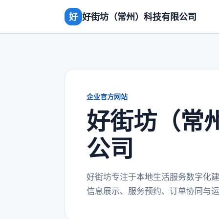
好
好街坊（常州）科技有限公司
企业官方网站
好街坊（常
公司
好街坊专注于本地生活服务数字化
信息展示、服务预约、订单协同与