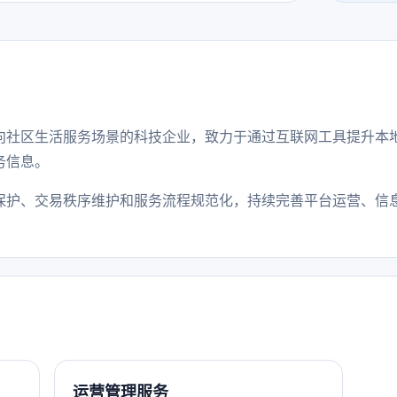
向社区生活服务场景的科技企业，致力于通过互联网工具提升本
务信息。
保护、交易秩序维护和服务流程规范化，持续完善平台运营、信
运营管理服务