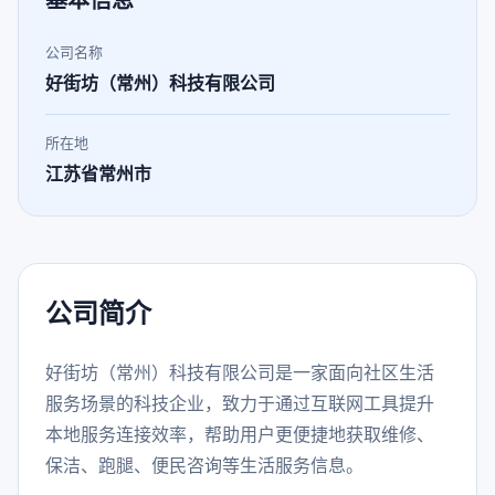
基本信息
公司名称
好街坊（常州）科技有限公司
所在地
江苏省常州市
公司简介
好街坊（常州）科技有限公司是一家面向社区生活
服务场景的科技企业，致力于通过互联网工具提升
本地服务连接效率，帮助用户更便捷地获取维修、
保洁、跑腿、便民咨询等生活服务信息。