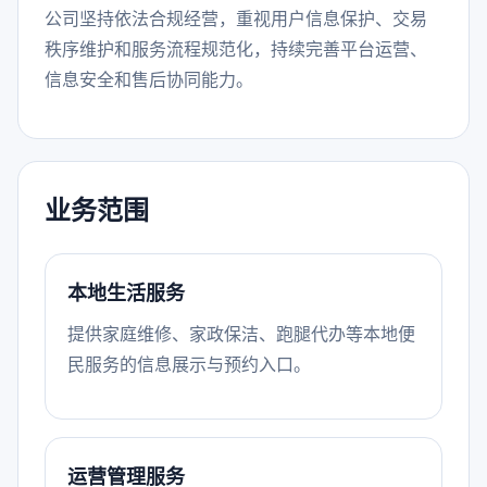
公司坚持依法合规经营，重视用户信息保护、交易
秩序维护和服务流程规范化，持续完善平台运营、
信息安全和售后协同能力。
业务范围
本地生活服务
提供家庭维修、家政保洁、跑腿代办等本地便
民服务的信息展示与预约入口。
运营管理服务