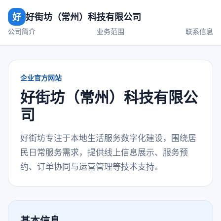
好
好街坊（常州）科技有限公司
公司简介
业务范围
联系信息
企业官方网站
好街坊（常州）科技有限公
司
好街坊专注于本地生活服务数字化建设，围绕居
民日常服务需求，提供线上信息展示、服务预
约、订单协同与运营管理等技术支持。