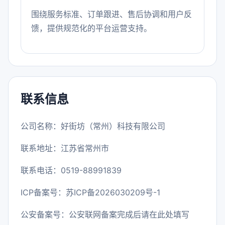
围绕服务标准、订单跟进、售后协调和用户反
馈，提供规范化的平台运营支持。
联系信息
公司名称：好街坊（常州）科技有限公司
联系地址：江苏省常州市
联系电话：0519-88991839
ICP备案号：
苏ICP备2026030209号-1
公安备案号：公安联网备案完成后请在此处填写